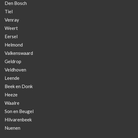
Den Bosch
Tiel
Venray
Weert
Eersel
Helmond
Valkenswaard
Geldrop
Veldhoven
Leende
Beek en Donk
Heeze
Waalre
Son en Beugel
Hilvarenbeek
Nuenen