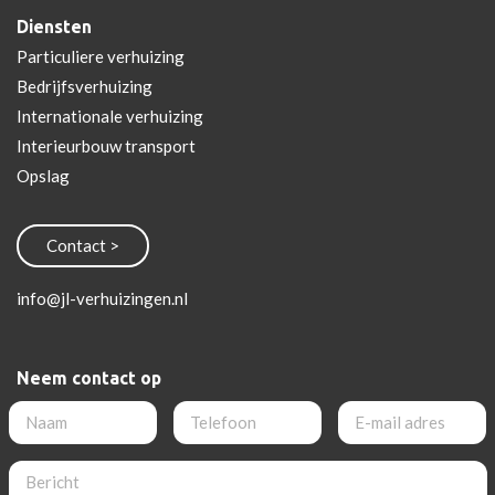
Diensten
Particuliere verhuizing
Bedrijfsverhuizing
Internationale verhuizing
Interieurbouw transport
Opslag
info@jl-verhuizingen.nl
Neem contact op