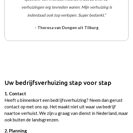
verhuizingen erg tevreden waren. Mijn verhuizing is
inderdaad ook top verlopen. Super bedankt.”
- Theresa van Dongen uit Tilburg
Uw bedrijfsverhuizing stap voor stap
1. Contact
Heeft u binnenkort een bedrijfsverhuizing? Neem dan gerust
contact op met ons op. Het maakt niet uit waar uw bedrijf
naartoe verhuist. We zijn u graag van dienst in Nederland, maar
ook buiten de landsgrenzen.
2. Planning