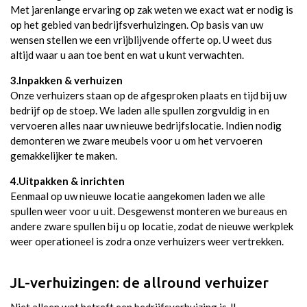
Met jarenlange ervaring op zak weten we exact wat er nodig is
op het gebied van bedrijfsverhuizingen. Op basis van uw
wensen stellen we een vrijblijvende offerte op. U weet dus
altijd waar u aan toe bent en wat u kunt verwachten.
3.Inpakken & verhuizen
Onze verhuizers staan op de afgesproken plaats en tijd bij uw
bedrijf op de stoep. We laden alle spullen zorgvuldig in en
vervoeren alles naar uw nieuwe bedrijfslocatie. Indien nodig
demonteren we zware meubels voor u om het vervoeren
gemakkelijker te maken.
4.Uitpakken & inrichten
Eenmaal op uw nieuwe locatie aangekomen laden we alle
spullen weer voor u uit. Desgewenst monteren we bureaus en
andere zware spullen bij u op locatie, zodat de nieuwe werkplek
weer operationeel is zodra onze verhuizers weer vertrekken.
JL-verhuizingen: de allround verhuizer