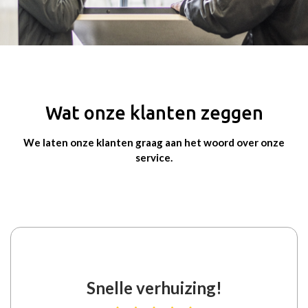
Wat onze klanten zeggen
We laten onze klanten graag aan het woord over onze
service.
Snelle verhuizing!