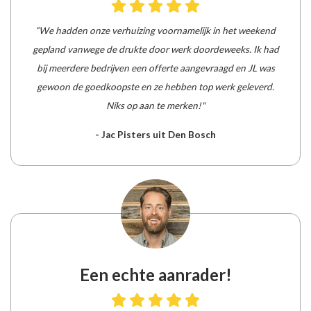
“We hadden onze verhuizing voornamelijk in het weekend
gepland vanwege de drukte door werk doordeweeks. Ik had
bij meerdere bedrijven een offerte aangevraagd en JL was
gewoon de goedkoopste en ze hebben top werk geleverd.
Niks op aan te merken!"
- Jac Pisters uit Den Bosch
Een echte aanrader!