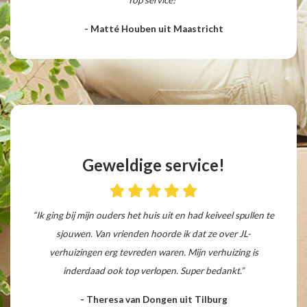
- Matté Houben uit Maastricht
Geweldige service!
“Ik ging bij mijn ouders het huis uit en had keiveel spullen te
sjouwen. Van vrienden hoorde ik dat ze over JL-
verhuizingen erg tevreden waren. Mijn verhuizing is
inderdaad ook top verlopen. Super bedankt.”
- Theresa van Dongen uit Tilburg