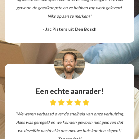
gewoon de goedkoopste en ze hebben top werk geleverd.
Niks op aan te merken!"
- Jac Pisters uit Den Bosch
Een echte aanrader!
“We waren verbaasd over de snelheid van onze verhuizing.
Alles was geregeld en we konden gewoon niet geloven dat
we dezelfde nacht al in ons nieuwe huis konden slapen!!
Top service!”