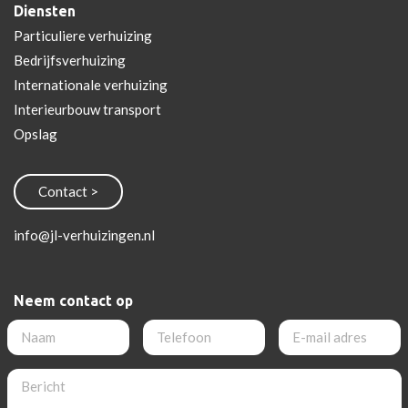
Diensten
Particuliere verhuizing
Bedrijfsverhuizing
Internationale verhuizing
Interieurbouw transport
Opslag
info@jl-verhuizingen.nl
Neem contact op