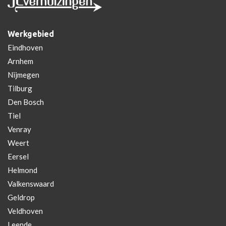
Werkgebied
Eindhoven
Arnhem
Nijmegen
Tilburg
Den Bosch
Tiel
Venray
Weert
Eersel
Helmond
Valkenswaard
Geldrop
Veldhoven
Leende