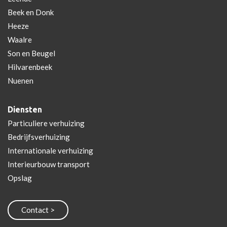
Beek en Donk
Heeze
Waalre
Son en Beugel
Hilvarenbeek
Nuenen
Diensten
Particuliere verhuizing
Bedrijfsverhuizing
Internationale verhuizing
Interieurbouw transport
Opslag