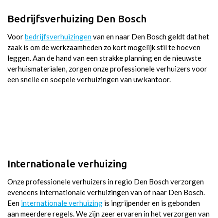
Bedrijfsverhuizing Den Bosch
Voor
bedrijfsverhuizingen
van en naar Den Bosch geldt dat het
zaak is om de werkzaamheden zo kort mogelijk stil te hoeven
leggen. Aan de hand van een strakke planning en de nieuwste
verhuismaterialen, zorgen onze professionele verhuizers voor
een snelle en soepele verhuizingen van uw kantoor.
Internationale verhuizing
Onze professionele verhuizers in regio Den Bosch verzorgen
eveneens internationale verhuizingen van of naar Den Bosch.
Een
internationale verhuizing
is ingrijpender en is gebonden
aan meerdere regels. We zijn zeer ervaren in het verzorgen van