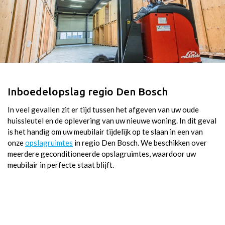
Inboedelopslag regio Den Bosch
In veel gevallen zit er tijd tussen het afgeven van uw oude
huissleutel en de oplevering van uw nieuwe woning. In dit geval
is het handig om uw meubilair tijdelijk op te slaan in een van
onze
opslagruimtes
in regio Den Bosch. We beschikken over
meerdere geconditioneerde opslagruimtes, waardoor uw
meubilair in perfecte staat blijft.