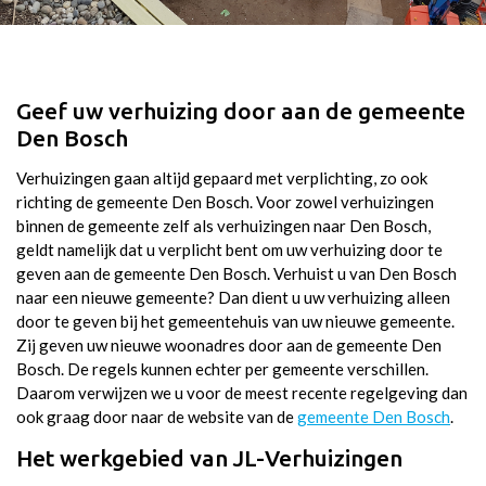
Geef uw verhuizing door aan de gemeente
Den Bosch
Verhuizingen gaan altijd gepaard met verplichting, zo ook
richting de gemeente Den Bosch. Voor zowel verhuizingen
binnen de gemeente zelf als verhuizingen naar Den Bosch,
geldt namelijk dat u verplicht bent om uw verhuizing door te
geven aan de gemeente Den Bosch. Verhuist u van Den Bosch
naar een nieuwe gemeente? Dan dient u uw verhuizing alleen
door te geven bij het gemeentehuis van uw nieuwe gemeente.
Zij geven uw nieuwe woonadres door aan de gemeente Den
Bosch. De regels kunnen echter per gemeente verschillen.
Daarom verwijzen we u voor de meest recente regelgeving dan
ook graag door naar de website van de
gemeente Den Bosch
.
Het werkgebied van JL-Verhuizingen