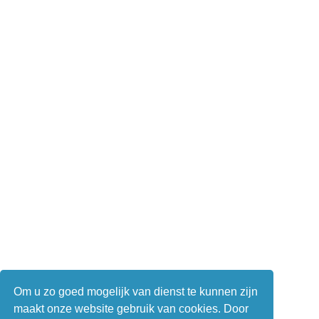
Om u zo goed mogelijk van dienst te kunnen zijn
maakt onze website gebruik van cookies. Door