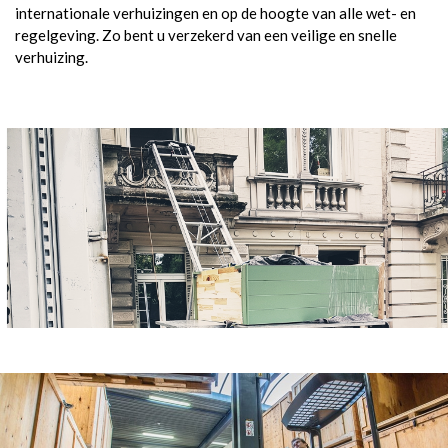
internationale verhuizingen en op de hoogte van alle wet- en
regelgeving. Zo bent u verzekerd van een veilige en snelle
verhuizing.