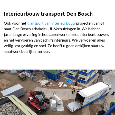
Interieurbouw transport Den Bosch
Ook voor het
transport van interieurbouw
projecten van of
naar Den Bosch schakelt u JL-Verhuizingen in. We hebben
jarenlange ervaring in het samenwerken met interieurbouwers
en het vervoeren van bedrijfsinterieurs. We vervoeren alles
veilig, zorgvuldig en snel. Zo heeft u geen omkijken naar uw
maatwerk bedrijfsinterieur.