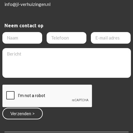
info@jl-verhuizingen.nl
Neem contact op