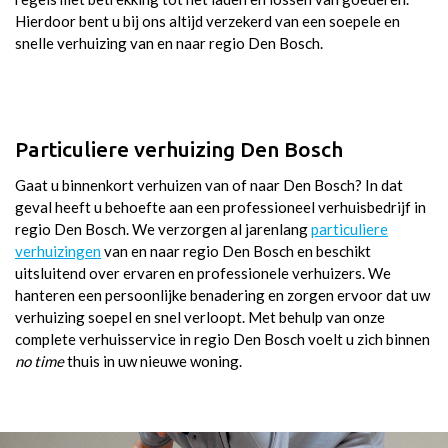
Hierdoor bent u bij ons altijd verzekerd van een soepele en
snelle verhuizing van en naar regio Den Bosch.
Particuliere verhuizing Den Bosch
Gaat u binnenkort verhuizen van of naar Den Bosch? In dat
geval heeft u behoefte aan een professioneel verhuisbedrijf in
regio Den Bosch. We verzorgen al jarenlang
particuliere
verhuizingen
van en naar regio Den Bosch en beschikt
uitsluitend over ervaren en professionele verhuizers. We
hanteren een persoonlijke benadering en zorgen ervoor dat uw
verhuizing soepel en snel verloopt. Met behulp van onze
complete verhuisservice in regio Den Bosch voelt u zich binnen
no time
thuis in uw nieuwe woning.